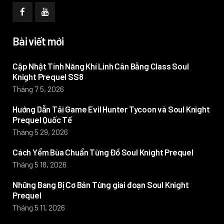
Bài viết mới
Cập Nhật Tính Năng Khí Linh Cân Bằng Class Soul
Knight Prequel SS8
Tháng 7 5, 2026
Hướng Dẫn Tải Game Evil Hunter Tycoon và Soul Knight
Prequel Quốc Tế
Tháng 5 29, 2026
Cách Yểm Bùa Chuẩn Từng Đồ Soul Knight Prequel
Tháng 5 18, 2026
Những Bang Bị Cơ Bản Từng giai đoạn Soul Knight
Prequel
Tháng 5 11, 2026