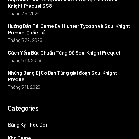
Knight Prequel SS8
Tháng 7 5, 2026
Hướng Dẫn Tải Game Evil Hunter Tycoon và Soul Knight
Prequel Quốc Tế
Tháng 5 29, 2026
Cách Yểm Bùa Chuẩn Từng Đồ Soul Knight Prequel
Tháng 5 18, 2026
Những Bang Bị Cơ Bản Từng giai đoạn Soul Knight
Prequel
Tháng 5 11, 2026
Categories
Đăng Ký Theo Dõi
Kho Game