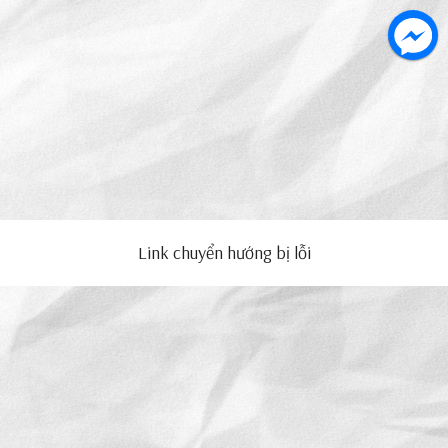
Link chuyển hướng bị lỗi